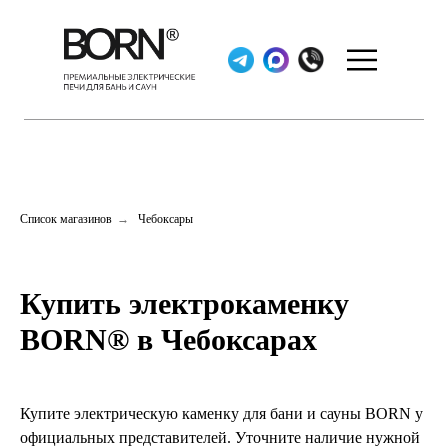
Список магазинов
→
Чебоксары
Купить электрокаменку
BORN® в Чебоксарах
Купите электрическую каменку для бани и сауны BORN у
официальных представителей. Уточните наличие нужной