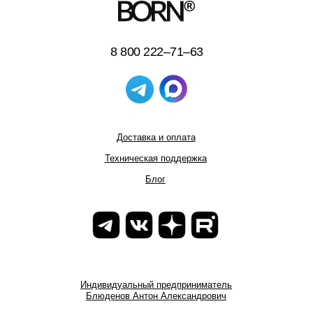
8 800 222–71–63
Доставка и оплата
Техническая поддержка
Блог
Индивидуальный предприниматель
Блюденов Антон Александрович