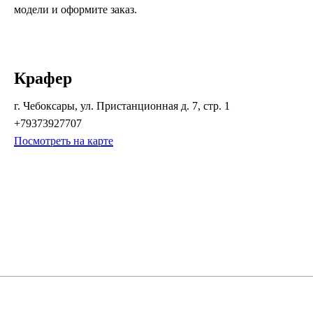
модели и оформите заказ.
Крафер
г. Чебоксары, ул. Пристанционная д. 7, стр. 1
+79373927707
Посмотреть на карте