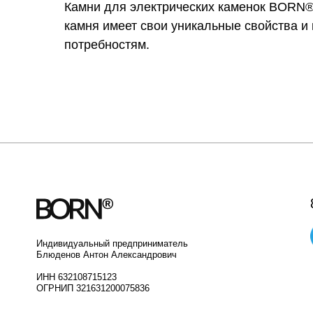
Камни для электрических каменок BORN® 
камня имеет свои уникальные свойства и
потребностям.
Индивидуальный предприниматель
Блюденов Антон Александрович
ИНН 632108715123
ОГРНИП 321631200075836