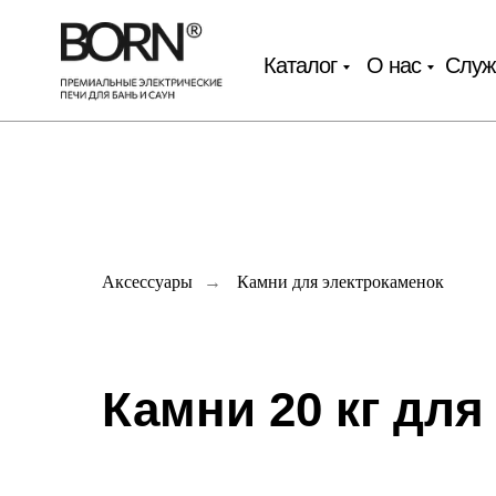
Каталог
О нас
Служ
Аксессуары
→
Камни для электрокаменок
Камни 20 кг для