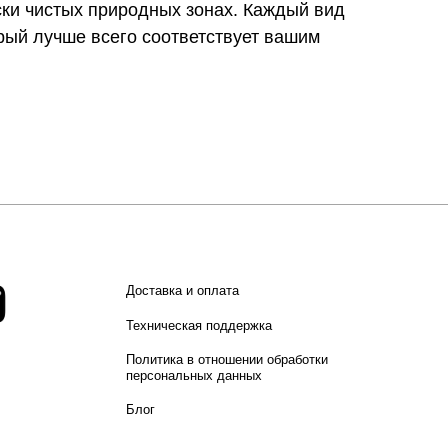
ски чистых природных зонах. Каждый вид
орый лучше всего соответствует вашим
Доставка и оплата
Техническая поддержка
Политика в отношении обработки
персональных данных
Блог