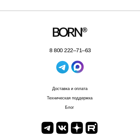
8 800 222–71–63
Доставка и оплата
Техническая поддержка
Блог