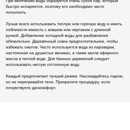
При кипячении воды образуется очень сухой пар, который
быстро испаряется, поэтому его необходимо часто
пополнять.
Лучше всего использовать теплую или горячую воду и иметь
поблизости емкость с ковшом или черпаком с длинной
ручкой. Добавление холодной воды для разбавления
обязательно. Деревянный совок предпочтительнее, чтобы
избежать ожогов. Часто используется вода из пароварки,
настоянная на душистых вениках, а также капли эфирного
масла в теплой воде. Для банных церемоний следует
использовать чистую отстоянную воду.
Каждый предпочитает лучший режим. Наслаждайтесь паром,
но не перегревайте тело. Прекратите процедуру, если
почувствуете дискомфорт.