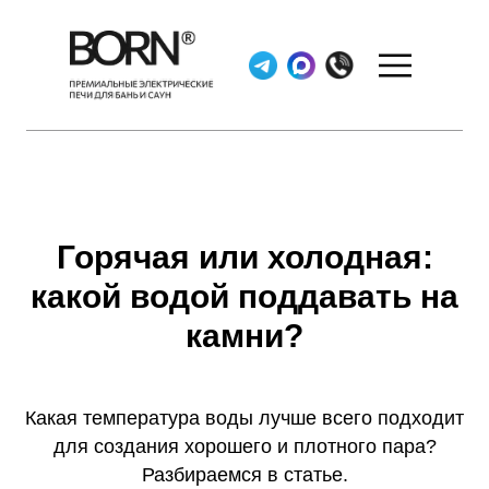
Горячая или холодная:
какой водой поддавать на
камни?
Какая температура воды лучше всего подходит
для создания хорошего и плотного пара?
Разбираемся в статье.