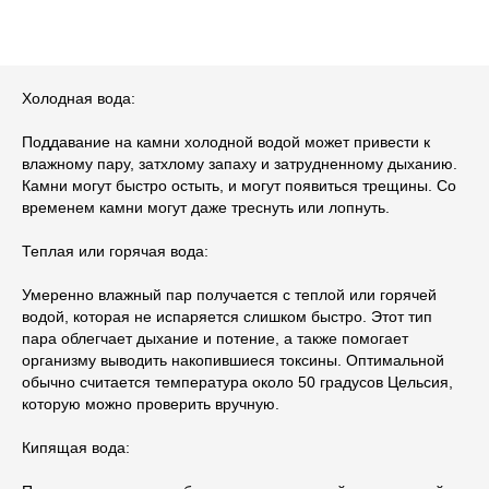
Холодная вода:
Поддавание на камни холодной водой может привести к
влажному пару, затхлому запаху и затрудненному дыханию.
Камни могут быстро остыть, и могут появиться трещины. Со
временем камни могут даже треснуть или лопнуть.
Теплая или горячая вода:
Умеренно влажный пар получается с теплой или горячей
водой, которая не испаряется слишком быстро. Этот тип
пара облегчает дыхание и потение, а также помогает
организму выводить накопившиеся токсины. Оптимальной
обычно считается температура около 50 градусов Цельсия,
которую можно проверить вручную.
Кипящая вода: