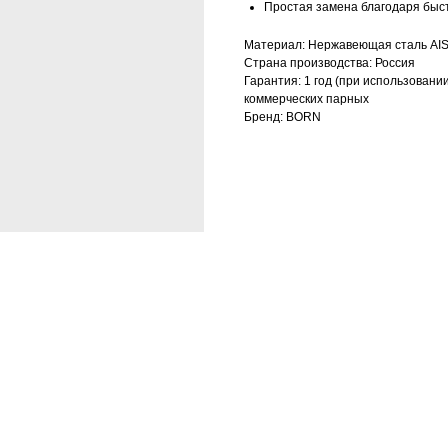
Простая замена благодаря быст
Материал: Нержавеющая сталь AIS
Страна производства: Россия
Гарантия: 1 год (при использовании
коммерческих парных
Бренд: BORN